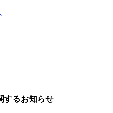
へ
関するお知らせ