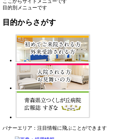
ここからサイドメニューです
目的別メニューです
目的からさがす
バナーエリア：注目情報に飛ぶことができます