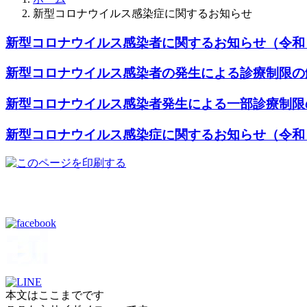
新型コロナウイルス感染症に関するお知らせ
新型コロナウイルス感染者に関するお知らせ（令和
新型コロナウイルス感染者の発生による診療制限の
新型コロナウイルス感染者発生による一部診療制限
新型コロナウイルス感染症に関するお知らせ（令和
本文はここまでです